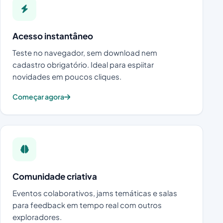
Acesso instantâneo
Teste no navegador, sem download nem
cadastro obrigatório. Ideal para espiitar
novidades em poucos cliques.
Começar agora
Comunidade criativa
Eventos colaborativos, jams temáticas e salas
para feedback em tempo real com outros
exploradores.