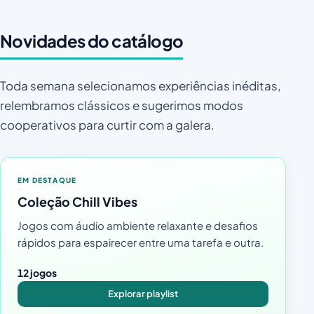
Novidades do catálogo
Toda semana selecionamos experiências inéditas,
relembramos clássicos e sugerimos modos
cooperativos para curtir com a galera.
EM DESTAQUE
Coleção Chill Vibes
Jogos com áudio ambiente relaxante e desafios
rápidos para espairecer entre uma tarefa e outra.
12 jogos
Explorar playlist