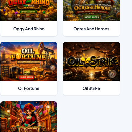
Oggy And Rhino
Ogres And Heroes
Oil Fortune
Oil Strike