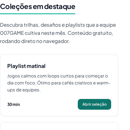
Coleções em destaque
Descubra trilhas, desafios e playlists que a equipe
007GAME cultiva neste mês. Conteúdo gratuito,
rodando direto no navegador.
Playlist matinal
Jogos calmos com loops curtos para começar o
dia com foco. Ótimo para cafés criativos e warm-
ups de equipes.
30 min
Abrir seleção