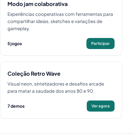
Modo jam colaborativa
Experiências cooperativas com ferramentas para
compartilhar ideias, sketches e variações de
gameplay.
5 jogos
Participar
Coleção Retro Wave
Visual neon, sintetizadores e desafios arcade
para matar a saudade dos anos 80 e 90.
7 demos
Ver agora