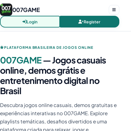
007GAME
Login
Register
PLATAFORMA BRASILEIRA DE JOGOS ONLINE
007GAME
— Jogos casuais
online, demos grátis e
entretenimento digital no
Brasil
Descubra jogos online casuais, demos gratuitas e
experiências interativas no 007GAME. Explore
playlists temáticas, desafios divertidos e uma
plataforma criada para relaxar, jogar e