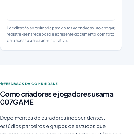
Localização aproximada para visitas agendadas. Ao chegar,
registre-se na recepção e apresente documento com foto
para acesso à área administrativa.
FEEDBACK DA COMUNIDADE
Como criadores e jogadores usam a
007GAME
Depoimentos de curadores independentes,
estúdios parceiros e grupos de estudos que