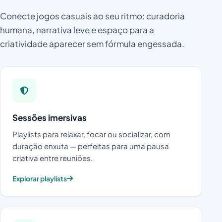
Conecte jogos casuais ao seu ritmo: curadoria
humana, narrativa leve e espaço para a
criatividade aparecer sem fórmula engessada.
Sessões imersivas
Playlists para relaxar, focar ou socializar, com
duração enxuta — perfeitas para uma pausa
criativa entre reuniões.
Explorar playlists